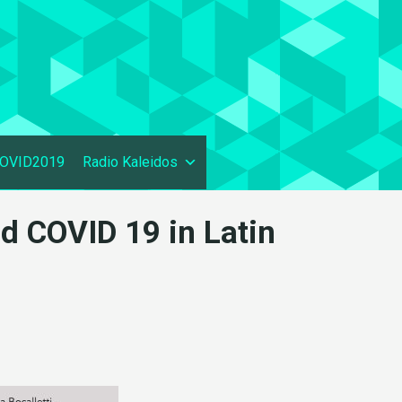
OVID2019
Radio Kaleidos
d COVID 19 in Latin