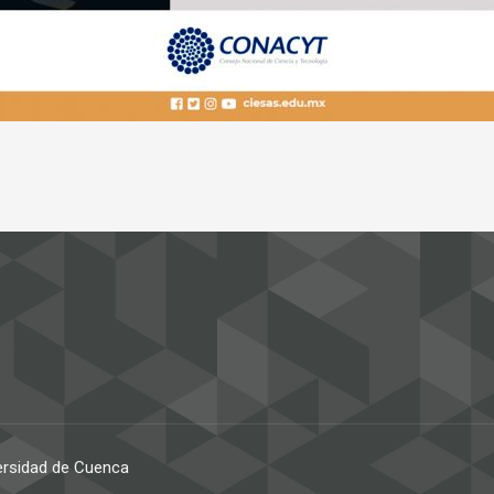
iversidad de Cuenca