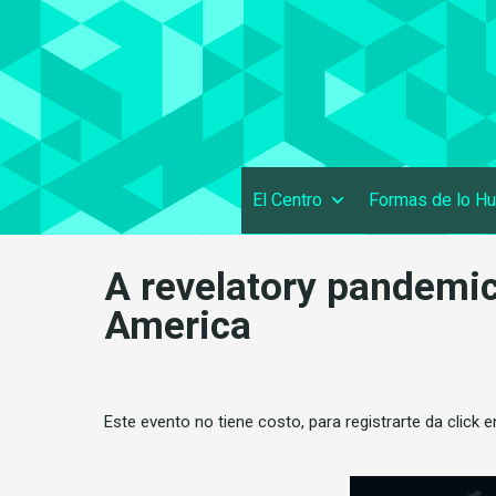
El Centro
Formas de lo H
A revelatory pandemic
America
Este evento no tiene costo, para registrarte da click 