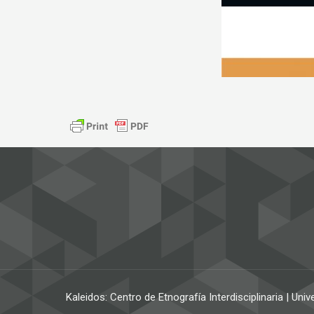
Kaleidos: Centro de Etnografía Interdisciplinaria | Un