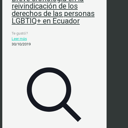
reivindicación de los
derechos de las personas
LGBTIQ+ en Ecuador
Te gustó?
Leer más
30/10/2019