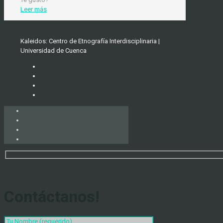
Leer más
Kaleidos: Centro de Etnografía Interdisciplinaria |
Universidad de Cuenca
Contáctanos!