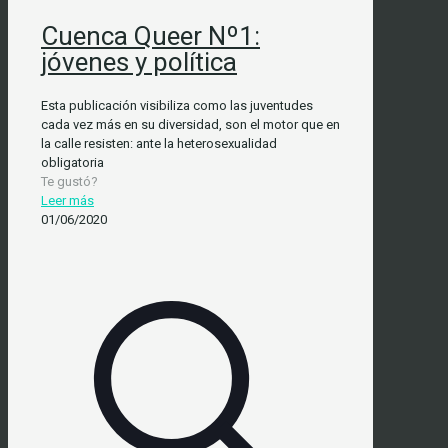
Cuenca Queer Nº1:
jóvenes y política
Esta publicación visibiliza como las juventudes
cada vez más en su diversidad, son el motor que en
la calle resisten: ante la heterosexualidad
obligatoria
Te gustó?
Leer más
01/06/2020