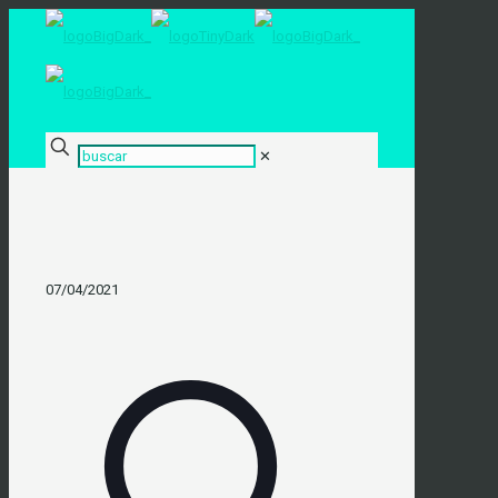
✕
07/04/2021