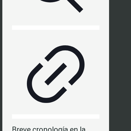
Breve cronología en la