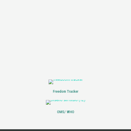
Freedom Tracker
OMS/ WHO