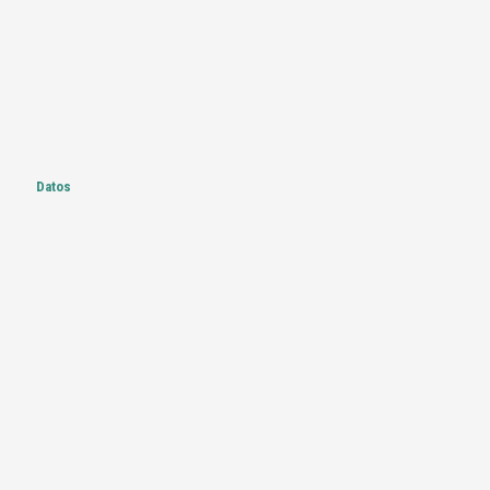
Datos