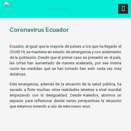
Coronavirus Ecuador
Ecuador, al igual que la mayoría de países a los que ha llegado el
COVID19, se mantiene en estado de emergencia y con aislamiento
de la población. Desde que el primer caso se presentó en el país,
las cifras han aumentado de manera acelerada, por esa misma
razón las medidas que se han tomado han sido cada vez más
drásticas.
Esta emergencia, además de la situación de la salud pública, ha
sacado a flote muchas otras realidades latentes a nivel mundial
empezando con la desigualdad. Desde Kaleidos, abrimos un
espacio para reflexionar desde varias perspectivas la situación
que estamos viviendo a raíz de este nuevo virus.