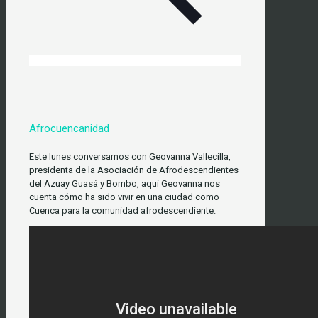
Afrocuencanidad
Este lunes conversamos con Geovanna Vallecilla,
presidenta de la Asociación de Afrodescendientes
del Azuay Guasá y Bombo, aquí Geovanna nos
cuenta cómo ha sido vivir en una ciudad como
Cuenca para la comunidad afrodescendiente.