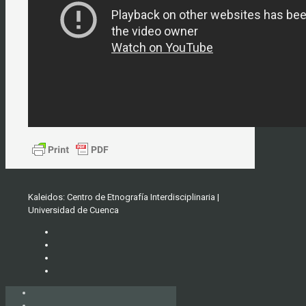
Kaleidos: Centro de Etnografía Interdisciplinaria |
Universidad de Cuenca