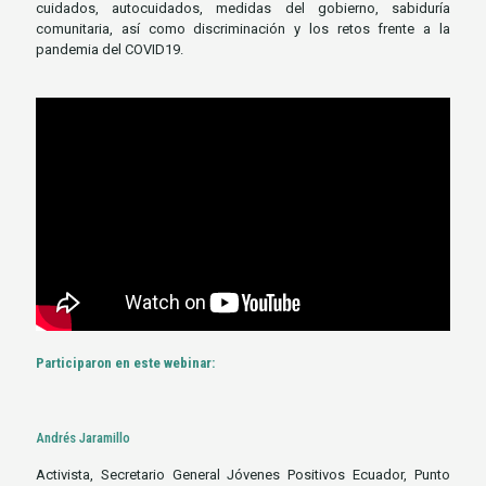
cuidados, autocuidados, medidas del gobierno, sabiduría
comunitaria, así como discriminación y los retos frente a la
pandemia del COVID19.
Participaron en este webinar:
Andrés Jaramillo
Activista, Secretario General Jóvenes Positivos Ecuador, Punto