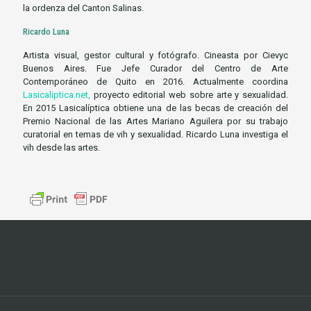
la ordenza del Canton Salinas.
Ricardo Luna
Artista visual, gestor cultural y fotógrafo. Cineasta por Cievyc
Buenos Aires. Fue Jefe Curador del Centro de Arte
Contemporáneo de Quito en 2016. Actualmente coordina
Lasicaliptica.net,
proyecto editorial web sobre arte y sexualidad.
En 2015 Lasicalíptica obtiene una de las becas de creación del
Premio Nacional de las Artes Mariano Aguilera por su trabajo
curatorial en temas de vih y sexualidad. Ricardo Luna investiga el
vih desde las artes.