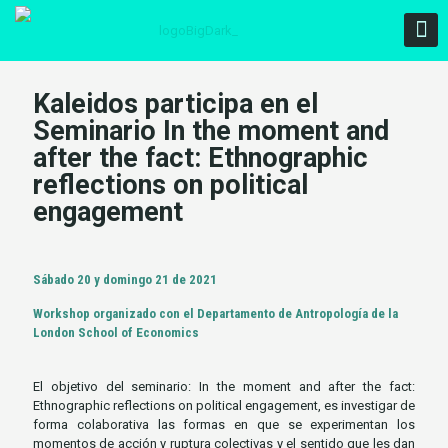
Kaleidos participa en el
Seminario In the moment and
after the fact: Ethnographic
reflections on political
engagement
Sábado 20 y domingo 21 de 2021
Workshop organizado con el Departamento de Antropología de la
London School of Economics
El objetivo del seminario: In the moment and after the fact:
Ethnographic reflections on political engagement, es investigar de
forma colaborativa las formas en que se experimentan los
momentos de acción y ruptura colectivas y el sentido que les dan