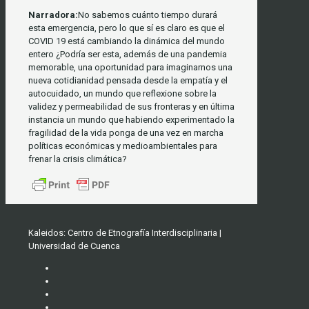
Narradora:
No sabemos cuánto tiempo durará
esta emergencia, pero lo que sí es claro es que el
COVID 19 está cambiando la dinámica del mundo
entero ¿Podría ser esta, además de una pandemia
memorable, una oportunidad para imaginarnos una
nueva cotidianidad pensada desde la empatía y el
autocuidado, un mundo que reflexione sobre la
validez y permeabilidad de sus fronteras y en última
instancia un mundo que habiendo experimentado la
fragilidad de la vida ponga de una vez en marcha
políticas económicas y medioambientales para
frenar la crisis climática?
Kaleidos: Centro de Etnografía Interdisciplinaria |
Universidad de Cuenca