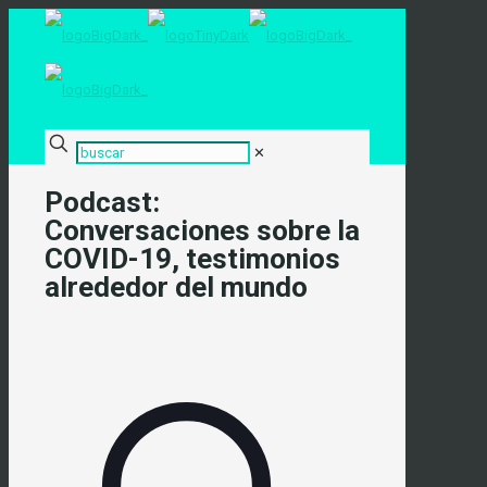
✕
Podcast:
Conversaciones sobre la
COVID-19, testimonios
alrededor del mundo