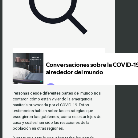
Personas desde diferentes partes del mundo nos
contaron cómo están viviendo la emergencia
sanitaria provocada por el COVID-19. Estos
testimonios hablan sobre las estrategias que
escogieron los gobiernos, cómo es estar lejos de
casa y cuáles han sido las reacciones de la
población en otras regiones.