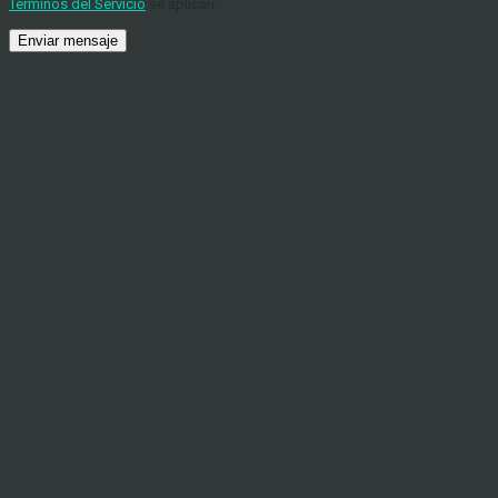
Términos del Servicio
se aplican.