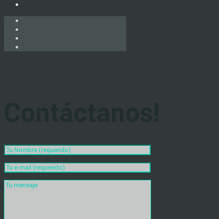
Contáctanos!