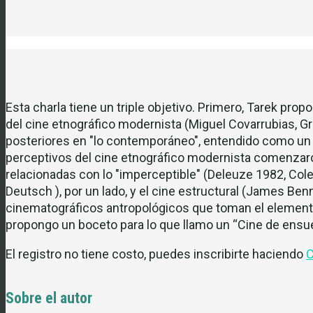
Esta charla tiene un triple objetivo. Primero, Tarek prop
del cine etnográfico modernista (Miguel Covarrubias, 
posteriores en "lo contemporáneo", entendido como un 
perceptivos del cine etnográfico modernista comenzar
relacionadas con lo "imperceptible" (Deleuze 1982, Cole
Deutsch ), por un lado, y el cine estructural (James B
cinematográficos antropológicos que toman el elemento
propongo un boceto para lo que llamo un “Cine de ensu
El registro no tiene costo, puedes inscribirte haciendo
C
Sobre el autor