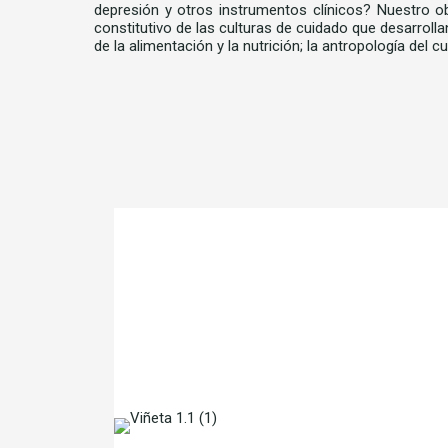
depresión y otros instrumentos clínicos? Nuestro ob
constitutivo de las culturas de cuidado que desarroll
de la alimentación y la nutrición; la antropología del 