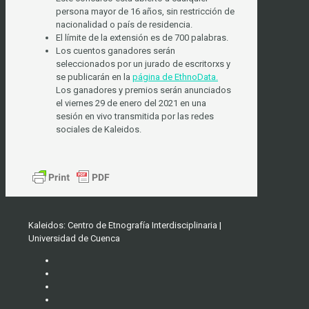
persona mayor de 16 años, sin restricción de
nacionalidad o país de residencia.
El límite de la extensión es de 700 palabras.
Los cuentos ganadores serán
seleccionados por un jurado de escritorxs y
se publicarán en la
página de EthnoData.
Los ganadores y premios serán anunciados
el viernes 29 de enero del 2021 en una
sesión en vivo transmitida por las redes
sociales de Kaleidos.
Kaleidos: Centro de Etnografía Interdisciplinaria |
Universidad de Cuenca