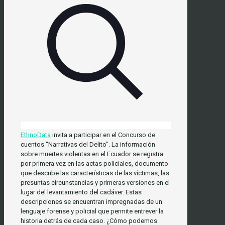
EthnoData
invita a participar en el Concurso de
cuentos “Narrativas del Delito”. La información
sobre muertes violentas en el Ecuador se registra
por primera vez en las actas policiales, documento
que describe las características de las víctimas, las
presuntas circunstancias y primeras versiones en el
lugar del levantamiento del cadáver. Estas
descripciones se encuentran impregnadas de un
lenguaje forense y policial que permite entrever la
historia detrás de cada caso. ¿Cómo podemos