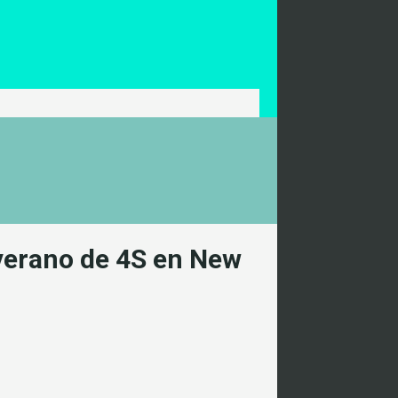
 verano de 4S en New