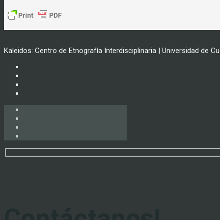
Kaleidos: Centro de Etnografía Interdisciplinaria | Universidad de C
Contáctanos!