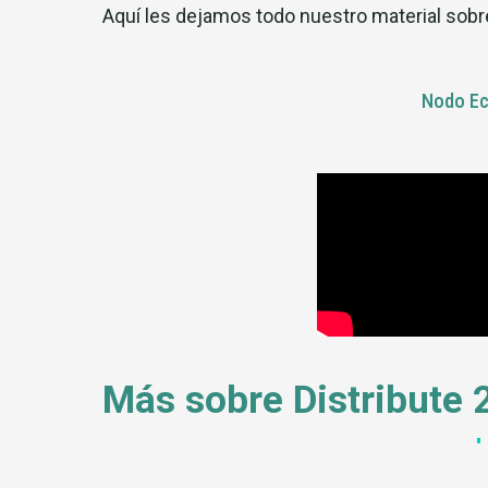
Aquí les dejamos todo nuestro material sobr
Nodo Ecu
Más sobre Distribute 