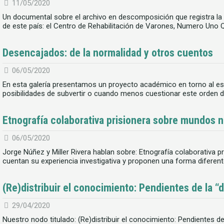
11/05/2020
Un documental sobre el archivo en descomposición que registra la v
de este país: el Centro de Rehabilitación de Varones, Numero Uno 
Desencajados: de la normalidad y otros cuentos
06/05/2020
En esta galería presentamos un proyecto académico en torno al es
posibilidades de subvertir o cuando menos cuestionar este orden de
Etnografía colaborativa prisionera sobre mundos 
06/05/2020
Jorge Núñez y Miller Rivera hablan sobre: Etnografía colaborativa 
cuentan su experiencia investigativa y proponen una forma diferen
(Re)distribuir el conocimiento: Pendientes de la “
29/04/2020
Nuestro nodo titulado: (Re)distribuir el conocimiento: Pendientes de