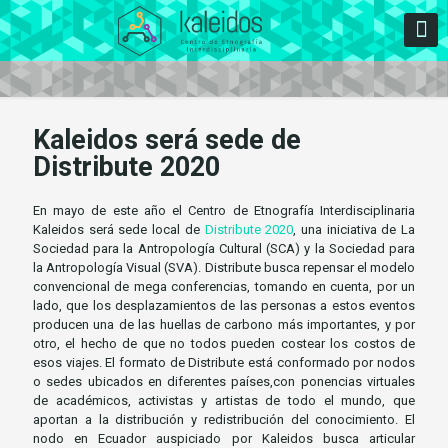
Kaleidos será sede de
Distribute 2020
En mayo de este año el Centro de Etnografía Interdisciplinaria
Kaleidos será sede local de
Distribute 2020
, una iniciativa de La
Sociedad para la Antropología Cultural (SCA) y la Sociedad para
la Antropología Visual (SVA). Distribute busca repensar el modelo
convencional de mega conferencias, tomando en cuenta, por un
lado, que los desplazamientos de las personas a estos eventos
producen una de las huellas de carbono más importantes, y por
otro, el hecho de que no todos pueden costear los costos de
esos viajes. El formato de Distribute está conformado por nodos
o sedes ubicados en diferentes países,con ponencias virtuales
de académicos, activistas y artistas de todo el mundo, que
aportan a la distribución y redistribución del conocimiento. El
nodo en Ecuador auspiciado por Kaleidos busca articular