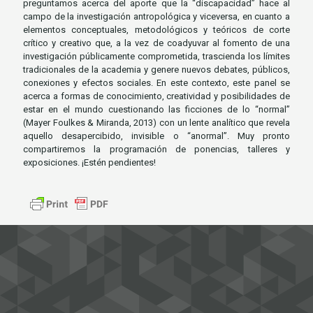
preguntamos acerca del aporte que la “discapacidad” hace al
campo de la investigación antropológica y viceversa, en cuanto a
elementos conceptuales, metodológicos y teóricos de corte
crítico y creativo que, a la vez de coadyuvar al fomento de una
investigación públicamente comprometida, trascienda los límites
tradicionales de la academia y genere nuevos debates, públicos,
conexiones y efectos sociales. En este contexto, este panel se
acerca a formas de conocimiento, creatividad y posibilidades de
estar en el mundo cuestionando las ficciones de lo “normal”
(Mayer Foulkes & Miranda, 2013) con un lente analítico que revela
aquello desapercibido, invisible o “anormal”. Muy pronto
compartiremos la programación de ponencias, talleres y
exposiciones. ¡Estén pendientes!