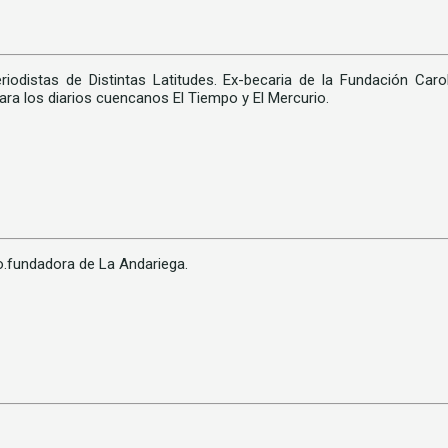
iodistas de Distintas Latitudes. Ex-becaria de la Fundación Caro
ara los diarios cuencanos El Tiempo y El Mercurio.
Co.fundadora de La Andariega.