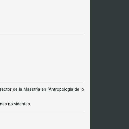
rector de la Maestría en “Antropología de lo
nas no videntes.