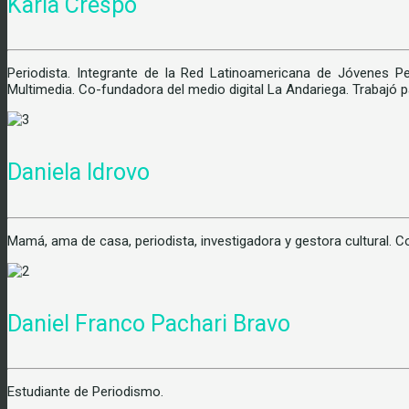
Karla Crespo
Periodista. Integrante de la Red Latinoamericana de Jóvenes Per
Multimedia. Co-fundadora del medio digital La Andariega. Trabajó p
Daniela Idrovo
Mamá, ama de casa, periodista, investigadora y gestora cultural. 
Daniel Franco Pachari Bravo
Estudiante de Periodismo.