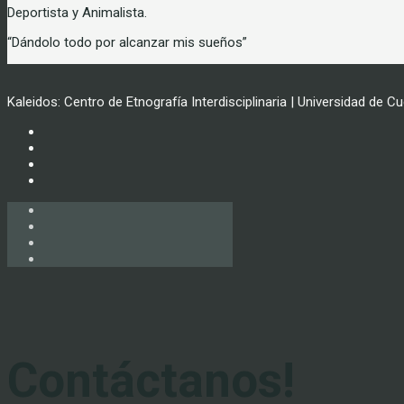
Deportista y Animalista.
“Dándolo todo por alcanzar mis sueños”
Kaleidos: Centro de Etnografía Interdisciplinaria | Universidad de C
Contáctanos!