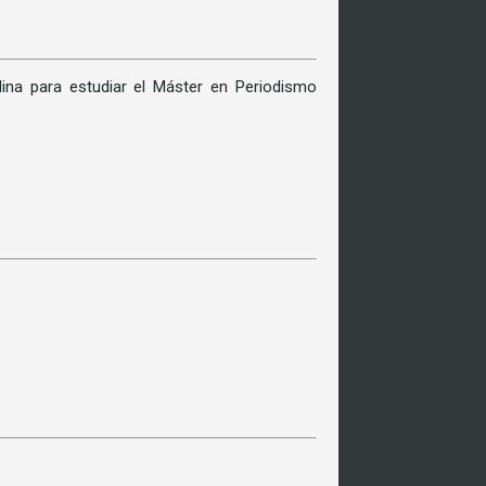
lina para estudiar el Máster en Periodismo