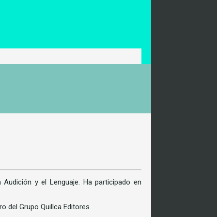
a Audición y el Lenguaje. Ha participado en
o del Grupo Quillca Editores.