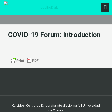
COVID-19 Forum: Introduction
Kaleidos: Centro de Etnografía Interdisciplinaria | Universidad
de Cuenca