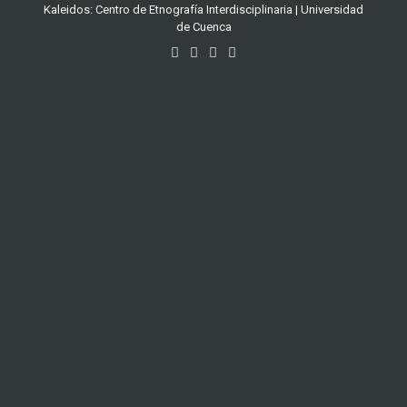
Kaleidos: Centro de Etnografía Interdisciplinaria | Universidad
de Cuenca