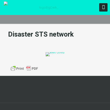
Disaster STS network