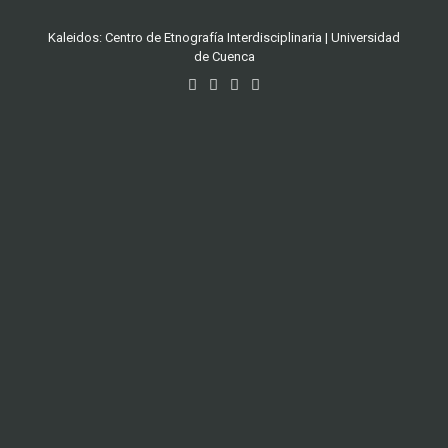
Kaleidos: Centro de Etnografía Interdisciplinaria | Universidad
de Cuenca