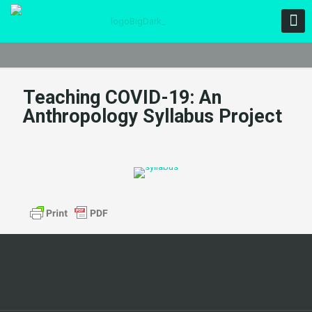
Teaching COVID-19: An
Anthropology Syllabus Project