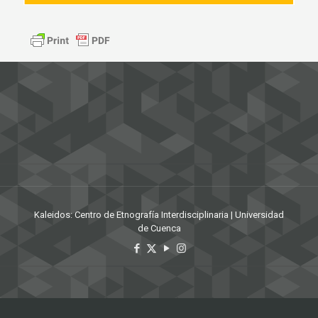
Kaleidos: Centro de Etnografía Interdisciplinaria | Universidad
de Cuenca