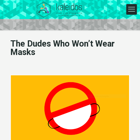
The Dudes Who Won’t Wear
Masks