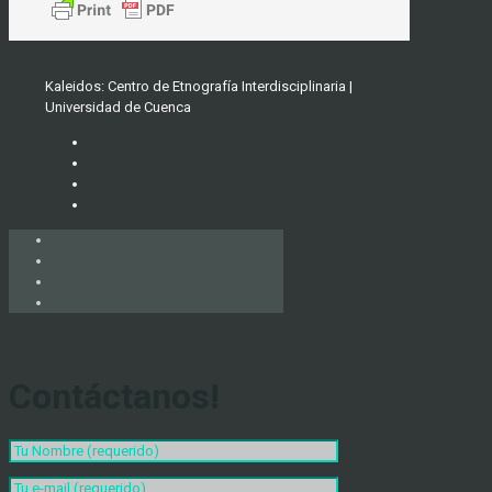
Kaleidos: Centro de Etnografía Interdisciplinaria |
Universidad de Cuenca
Contáctanos!