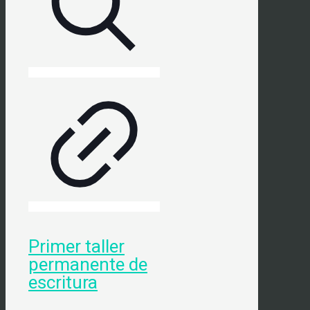
Primer taller
permanente de
escritura