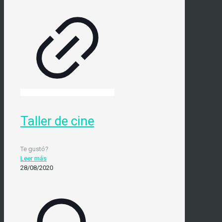
Taller de cine
Te gustó?
Leer más
28/08/2020