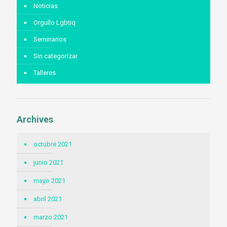
Noticias
Orgullo Lgbtiq
Seminarios
Sin categorizar
Talleres
Archives
octubre 2021
junio 2021
mayo 2021
abril 2021
marzo 2021