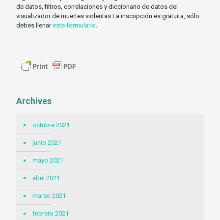
de datos, filtros, correlaciones y diccionario de datos del
visualizador de muertes violentas
La inscripción es gratuita, sólo
debes llenar
este formulario
.
Archives
octubre 2021
junio 2021
mayo 2021
abril 2021
marzo 2021
febrero 2021