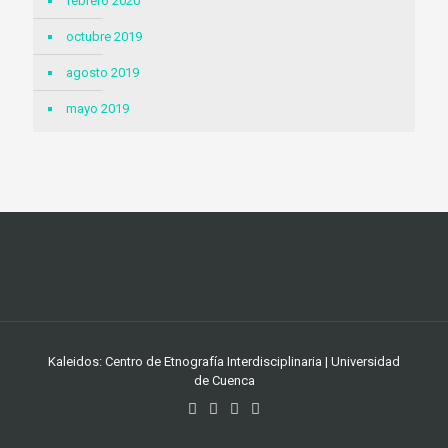
febrero 2020
octubre 2019
agosto 2019
mayo 2019
Kaleidos: Centro de Etnografía Interdisciplinaria | Universidad
de Cuenca