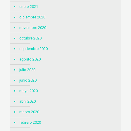
enero 2021
diciembre 2020
noviembre 2020
octubre 2020
septiembre 2020
agosto 2020
julio 2020
junio 2020
mayo 2020
abril 2020
marzo 2020
febrero 2020