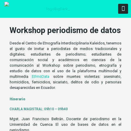
Workshop periodismo de datos
Desde el Centro de Etnografía Interdisciplinaria Kaleidos, tenemos
el gusto de invitar a periodistas de medios tradicionales y
digitales; estudiantes de periodismo; estudiantes de
comunicación social y académicos en ciencias de la
comunicación al Workshop sobre periodismo, etnografía y
estudio de datos con el uso de la plataforma multimodal y
multimedia
EthnoData
sobre muertes violentas: asesinato,
homicidios, femicidios, sicariato, delitos de odio y personas
desaparecidas en Ecuador.
Itinerario
CHARLA MAGISTRAL: 09h10 – 09h40
Mgst. Juan Francisco Beltrán. Docente de periodismo en la
Universidad de Cuenca El uso de bases de datos en el
periodismo.