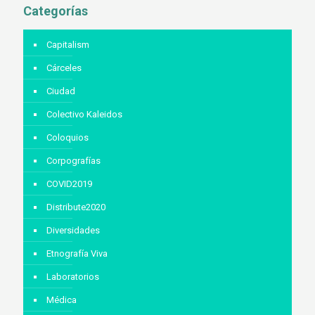
Categorías
Capitalism
Cárceles
Ciudad
Colectivo Kaleidos
Coloquios
Corpografías
COVID2019
Distribute2020
Diversidades
Etnografía Viva
Laboratorios
Médica