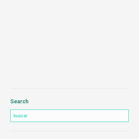
Search