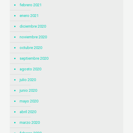
febrero 2021
enero 2021
diciembre 2020
noviembre 2020
octubre 2020
septiembre 2020
agosto 2020
julio 2020
junio 2020
mayo 2020
abril 2020
marzo 2020