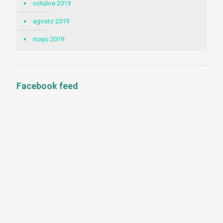
octubre 2019
agosto 2019
mayo 2019
Facebook feed