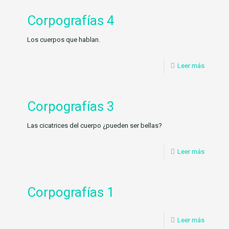
Corpografías 4
Los cuerpos que hablan.
Leer más
Corpografías 3
Las cicatrices del cuerpo ¿pueden ser bellas?
Leer más
Corpografías 1
Leer más