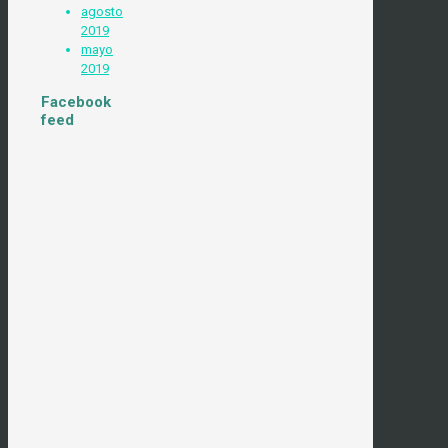
agosto
2019
mayo
2019
Facebook
feed