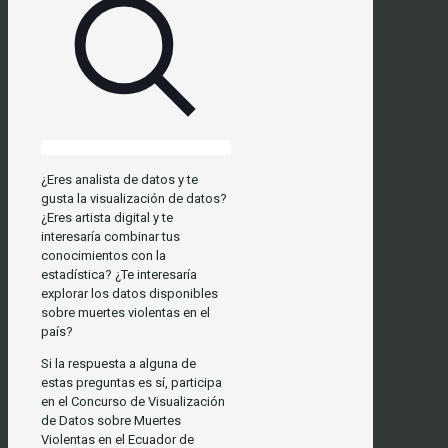
¿Eres analista de datos y te
gusta la visualización de datos?
¿Eres artista digital y te
interesaría combinar tus
conocimientos con la
estadística? ¿Te interesaría
explorar los datos disponibles
sobre muertes violentas en el
país?
Si la respuesta a alguna de
estas preguntas es sí, participa
en el Concurso de Visualización
de Datos sobre Muertes
Violentas en el Ecuador de