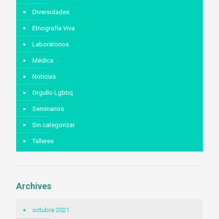
Diversidades
Etnografía Viva
Laboratorios
Médica
Noticias
Orgullo Lgbtiq
Seminarios
Sin categorizar
Talleres
Archives
octubre 2021