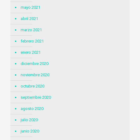
mayo 2021
abril 2021
marzo 2021
febrero 2021
enero 2021
diciembre 2020
noviembre 2020
octubre 2020
septiembre 2020
agosto 2020
julio 2020
junio 2020