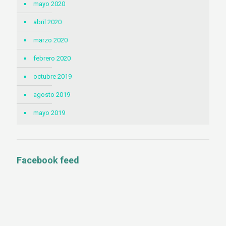
mayo 2020
abril 2020
marzo 2020
febrero 2020
octubre 2019
agosto 2019
mayo 2019
Facebook feed