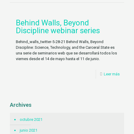
Behind Walls, Beyond
Discipline webinar series
Behind_walls_twitter-5-28-21 Behind Walls, Beyond
Discipline: Science, Technology, and the Carceral State es
una serie de seminarios web que se desarrollará todos los
viernes desde el 14 de mayo hasta el 11 de junio.
Leer más
Archives
octubre 2021
junio 2021