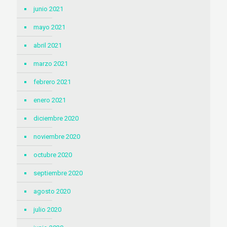
junio 2021
mayo 2021
abril 2021
marzo 2021
febrero 2021
enero 2021
diciembre 2020
noviembre 2020
octubre 2020
septiembre 2020
agosto 2020
julio 2020