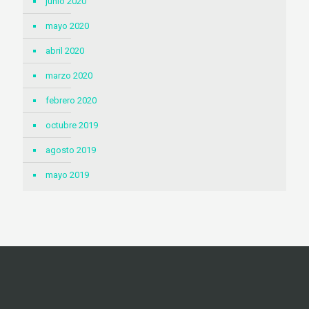
junio 2020
mayo 2020
abril 2020
marzo 2020
febrero 2020
octubre 2019
agosto 2019
mayo 2019