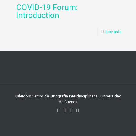
COVID-19 Forum:
Introduction
Leer más
Kaleidos: Centro de Etnografía Interdisciplinaria | Universidad
de Cuenca